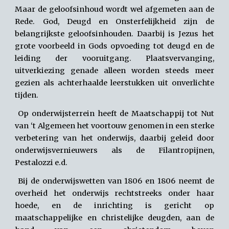
Maar de geloofsinhoud wordt wel afgemeten aan de
Rede. God, Deugd en Onsterfelijkheid zijn de
belangrijkste geloofsinhouden. Daarbij is Jezus het
grote voorbeeld in Gods opvoeding tot deugd en de
leiding der vooruitgang. Plaatsvervanging,
uitverkiezing genade alleen worden steeds meer
gezien als achterhaalde leerstukken uit onverlichte
tijden.
Op onderwijsterrein heeft de Maatschappij tot Nut
van ‘t Algemeen het voortouw genomen in een sterke
verbetering van het onderwijs, daarbij geleid door
onderwijsvernieuwers als de Filantropijnen,
Pestalozzi e.d.
Bij de onderwijswetten van 1806 en 1806 neemt de
overheid het onderwijs rechtstreeks onder haar
hoede, en de inrichting is gericht op
maatschappelijke en christelijke deugden, aan de