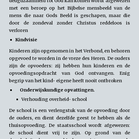
deugdzaamheid tot God kan komen wordt afgewezen
met een beroep op het Bijbelse mensbeeld van de
mens die naar Gods Beeld is geschapen, maar die
door de zondeval zonder Christus reddeloos is
verloren
Kindvisie
Kinderen zijn opgenomen in het Verbond, en behoren
opgevoed te worden in de vreze des Heren. De ouders
zijn de opvoeders: zij hebben hun kinderen en de
opvoedingsopdracht van God ontvangen. Enig
begrip van het kind- eigene heeft nooit ontbroken
Onderwijskundige opvattingen.
Verhouding overheid- school
De school is een verlengstuk van de opvoeding door
de ouders, en dient dezelfde geest te hebben als de
thuisopvoeding. De staatsschool wordt afgewezen:
de school dient vrij te zijn. Op grond van de